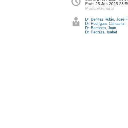
Ends
25 Jan 2025 23:5
Mexico/General
Dr. Benitez Rubio, José F
Dr. Rodríguez Cahuantzi,
Dr. Barranco, Juan
Dr. Pedraza, Isabel