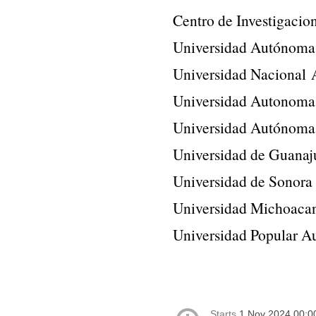
Centro de Investigaci
Universidad Autónom
Universidad Naciona
Universidad Autonoma
Universidad Autónoma
Universidad de Guana
Universidad de Sonor
Universidad Michoaca
Universidad Popular A
Starts
1 Nov 2024 00:0