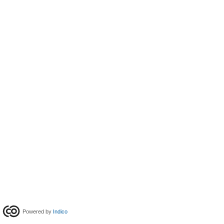
Powered by
Indico