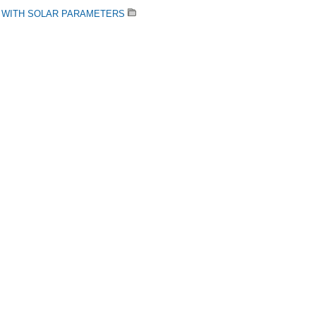
5 WITH SOLAR PARAMETERS