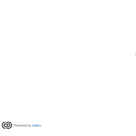
Powered by
Indico