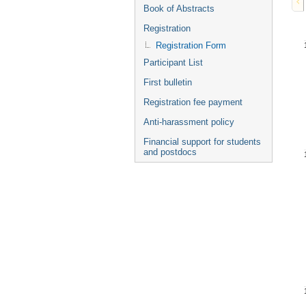
Book of Abstracts
Registration
Registration Form
Participant List
First bulletin
Registration fee payment
Anti-harassment policy
Financial support for students
and postdocs