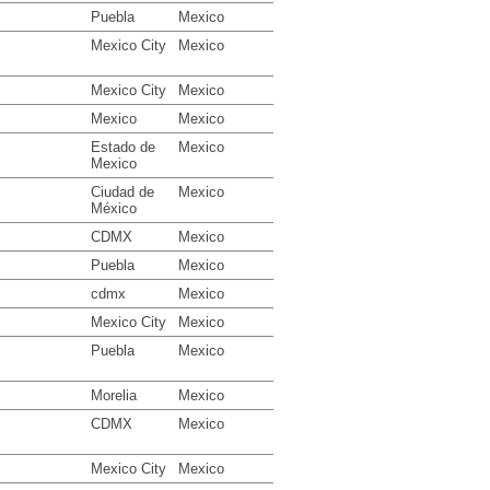
Puebla
Mexico
Mexico City
Mexico
Mexico City
Mexico
Mexico
Mexico
Estado de
Mexico
Mexico
Ciudad de
Mexico
México
CDMX
Mexico
Puebla
Mexico
cdmx
Mexico
Mexico City
Mexico
Puebla
Mexico
Morelia
Mexico
CDMX
Mexico
Mexico City
Mexico