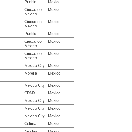
Puebla
Mexico
Ciudad de
Mexico
Mexico
Ciudad de
Mexico
México
Puebla
Mexico
Ciudad de
Mexico
México
Ciudad de
Mexico
México
Mexico City
Mexico
Morelia
Mexico
Mexico City
Mexico
CDMX
Mexico
Mexico City
Mexico
Mexico City
Mexico
Mexico City
Mexico
Colima
Mexico
Nicolás
Mexico