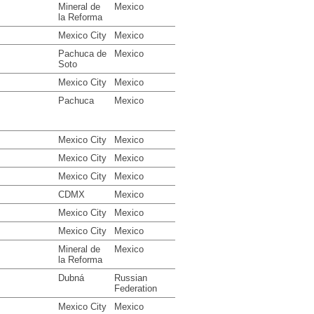
Mineral de
Mexico
la Reforma
Mexico City
Mexico
Pachuca de
Mexico
Soto
Mexico City
Mexico
Pachuca
Mexico
Mexico City
Mexico
Mexico City
Mexico
Mexico City
Mexico
CDMX
Mexico
Mexico City
Mexico
Mexico City
Mexico
Mineral de
Mexico
la Reforma
Dubná
Russian
Federation
Mexico City
Mexico