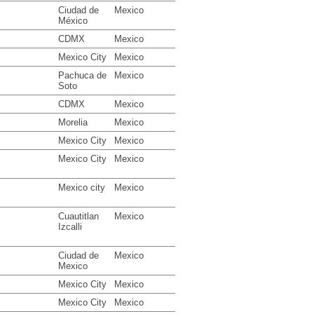
Ciudad de
Mexico
México
CDMX
Mexico
Mexico City
Mexico
Pachuca de
Mexico
Soto
CDMX
Mexico
Morelia
Mexico
Mexico City
Mexico
Mexico City
Mexico
Mexico city
Mexico
Cuautitlan
Mexico
Izcalli
Ciudad de
Mexico
Mexico
Mexico City
Mexico
Mexico City
Mexico