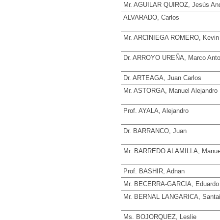
Mr. AGUILAR QUIROZ, Jesús An
ALVARADO, Carlos
Mr. ARCINIEGA ROMERO, Kevin 
Dr. ARROYO UREÑA, Marco Anto
Dr. ARTEAGA, Juan Carlos
Mr. ASTORGA, Manuel Alejandro
Prof. AYALA, Alejandro
Dr. BARRANCO, Juan
Mr. BARREDO ALAMILLA, Manue
Prof. BASHIR, Adnan
Mr. BECERRA-GARCIA, Eduardo
Mr. BERNAL LANGARICA, Santa
Ms. BOJORQUEZ, Leslie