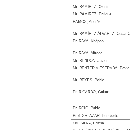
Mr. RAMIREZ, Olenin
Mr. RAMIREZ, Enrique
RAMOS, Andrés
Mr. RAMÍREZ ÁLVAREZ, César 
Dr. RAYA, Khépani
Dr. RAYA, Alfredo
Mr. RENDON, Javier
Mr. RENTERIA-ESTRADA, David 
Mr. REYES, Pablo
Dr. RICARDO, Gaitan
Dr. ROIG, Pablo
Prof. SALAZAR, Humberto
Ms. SILVA, Edzna