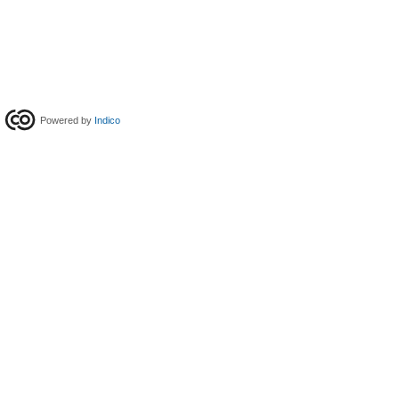
Powered by
Indico