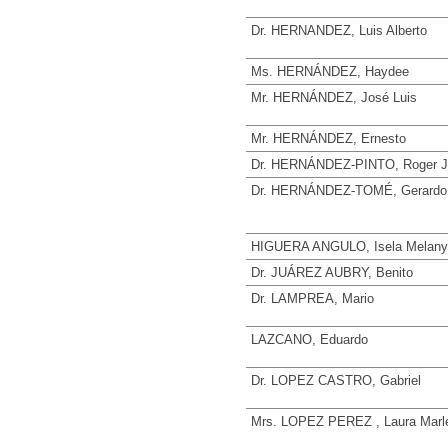
Dr. HERNANDEZ, Luis Alberto
Ms. HERNÁNDEZ, Haydee
Mr. HERNÁNDEZ, José Luis
Mr. HERNÁNDEZ, Ernesto
Dr. HERNÁNDEZ-PINTO, Roger J
Dr. HERNÁNDEZ-TOMÉ, Gerardo
HIGUERA ANGULO, Isela Melany
Dr. JUÁREZ AUBRY, Benito
Dr. LAMPREA, Mario
LAZCANO, Eduardo
Dr. LOPEZ CASTRO, Gabriel
Mrs. LOPEZ PEREZ , Laura Marl