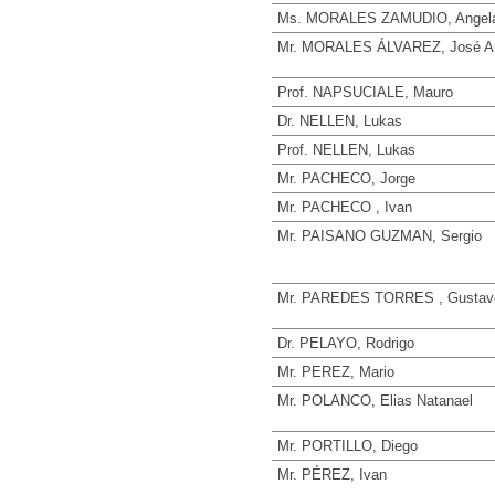
Ms. MORALES ZAMUDIO, Angel
Mr. MORALES ÁLVAREZ, José An
Prof. NAPSUCIALE, Mauro
Dr. NELLEN, Lukas
Prof. NELLEN, Lukas
Mr. PACHECO, Jorge
Mr. PACHECO , Ivan
Mr. PAISANO GUZMAN, Sergio
Mr. PAREDES TORRES , Gustav
Dr. PELAYO, Rodrigo
Mr. PEREZ, Mario
Mr. POLANCO, Elias Natanael
Mr. PORTILLO, Diego
Mr. PÉREZ, Ivan