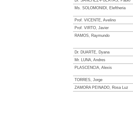
Dr. SANCHEZ-PUERTAS, Pablo
Ms. SOLOMONIDI, Eleftheria
Prof. VICENTE, Avelino
Prof. VIRTO, Javier
RAMOS, Raymundo
Dr. DUARTE, Dyana
Mr. LUNA, Andres
PLASCENCIA, Alexis
TORRES, Jorge
ZAMORA PEINADO, Rosa Luz