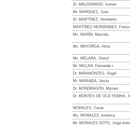
Dr. MALDONADO, Ivonne
Mr. MARQUEZ, Juan
Dr. MARTÍNEZ, Humberto
MARTÍNEZ HERNÁNDEZ, Franci
Ms. MARÍN, Marcela
Ms. MAYORGA, Alina
Ms. MELARA, Sheryl
Mr. MILLAN, Fernando r
Dr. MIRAMONTES, Ángel
Mr. MIRANDA, Jesús
Dr. MONDRAGÓN, Myriam
Dr. MONTES DE OCA YEMHA, Jo
MORALES, Cesar
Ms. MORALES, América
Mr. MORALES SOTO, Jorge Anto