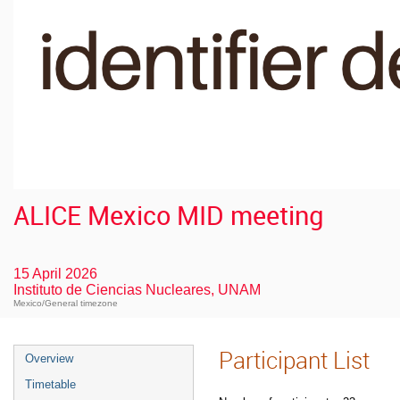
ALICE Mexico MID meeting
15 April 2026
Instituto de Ciencias Nucleares, UNAM
Mexico/General timezone
Participant List
Overview
Timetable